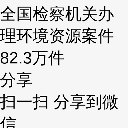
全国检察机关办
理环境资源案件
82.3万件
分享
扫一扫 分享到微
信