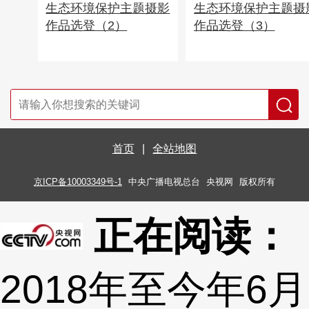
生态环境保护主题摄影
生态环境保护主题摄
作品选登（2）
作品选登（3）
首页
|
全站地图
京ICP备10003349号-1
中央广播电视总台
央视网
版权所有
正在阅读：
2018年至今年6月