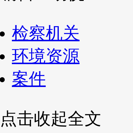
检察机关
环境资源
案件
点击收起全文