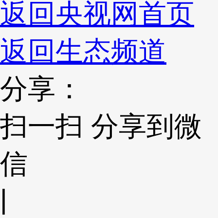
返回央视网首页
返回生态频道
分享：
扫一扫 分享到微
信
|