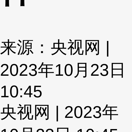
来源：央视网 |
2023年10月23日
10:45
央视网 | 2023年