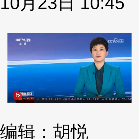
10月23日 10:45
编辑：胡悦