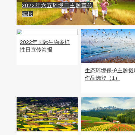
2022年六五环境日主题宣传
海报
2022年国际生物多样
性日宣传海报
生态环境保护主题摄
作品选登（1）