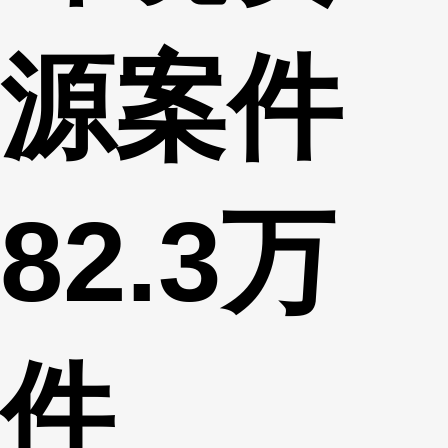
源案件
82.3万
件