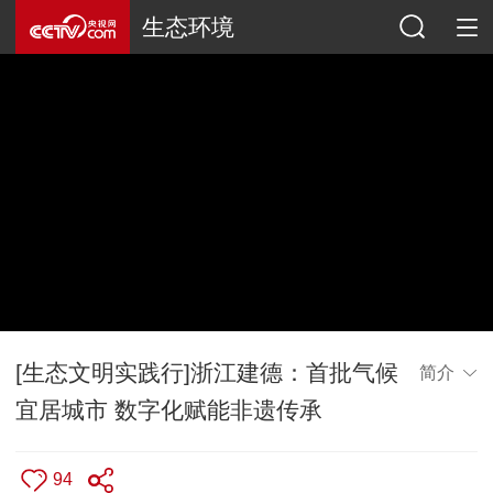
生态环境
[生态文明实践行]浙江建德：首批气候
简介
宜居城市 数字化赋能非遗传承
94