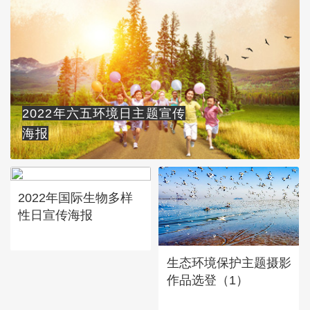
2022年六五环境日主题宣传
海报
2022年国际生物多样
性日宣传海报
生态环境保护主题摄影
作品选登（1）