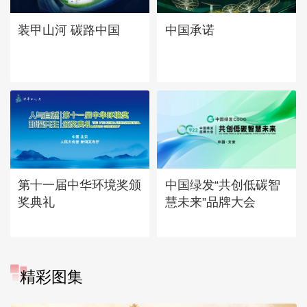
中国承诺
装甲山河 碳路中国
第十一届中华环境奖颁
中国绿发“共创低碳智
奖典礼
慧未来”品牌大会
精彩图集