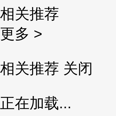
相关推荐
更多 >
相关推荐
关闭
正在加载...