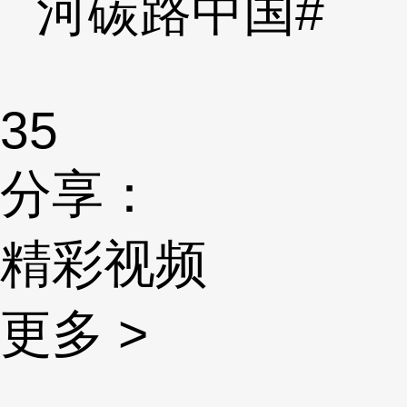
河碳路中国#
35
分享：
精彩视频
更多 >