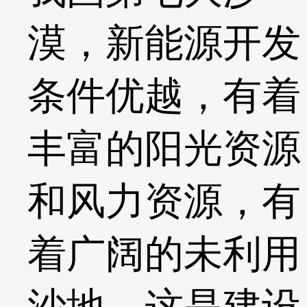
漠，新能源开发
条件优越，有着
丰富的阳光资源
和风力资源，有
着广阔的未利用
沙地，这是建设