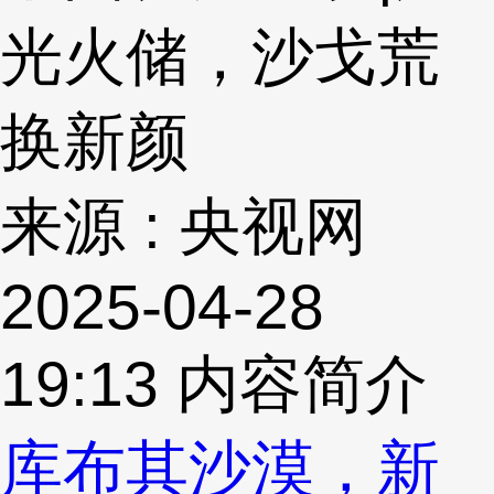
光火储，沙戈荒
换新颜
来源 : 央视网
2025-04-28
19:13
内容简介
库布其沙漠，新