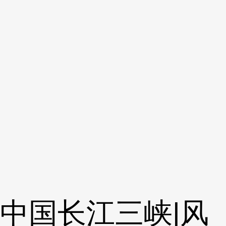
中国长江三峡|风