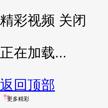
精彩视频
关闭
正在加载...
返回顶部
更多精彩