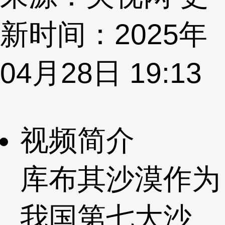
新时间：2025年
04月28日 19:13
视频简介
库布其沙漠作为
我国第七大沙