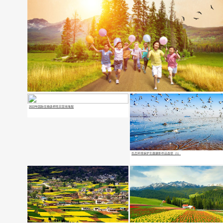
2022年国际生物多样性日宣传海报
生态环境保护主题摄影作品选登（1）
2022年六五环境日主题宣传海报