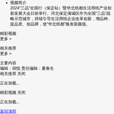
视频简介
2024“三品”全国行（保定站）暨华北纸都生活用纸产业创
新发展大会日前举行。河北保定满城区作为全国“三品”战
略示范城市，持续引导生活用纸企业改革创新，增品种、
提品质、创品牌，使“华北纸都”焕发新颜值。
精彩视频
更多 >
相关推荐
更多 >
主要内容
编辑：胡悦
责任编辑：夏春生
相关推荐
关闭
正在加载...
精彩视频
关闭
正在加载...
返回顶部