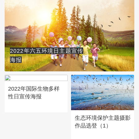
2022年六五环境日主题宣传
海报
2022年国际生物多样
性日宣传海报
生态环境保护主题摄影
作品选登（1）