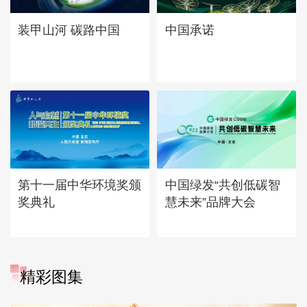
中国承诺
装甲山河 碳路中国
第十一届中华环境奖颁
中国绿发“共创低碳智
奖典礼
慧未来”品牌大会
精彩图集