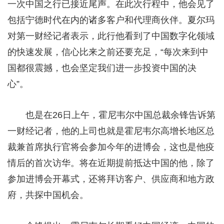
一次中国之行已接近尾声。在此次行程中，他会见了
包括宁德时代在内的诸多客户和代理商伙伴。夏尔玛
对第一财经记者表示，此行他看到了中国数字化领域
的快速发展，信心比来之前还要充足，“每次来到中
国都很震撼，也会坚定我们进一步投资中国的决
心”。
也是在26日上午，霍尼韦尔中国总裁余锋告诉第
一财经记者，他的上司也就是霍尼韦尔高增长地区总
裁兼首席执行官将会参加今年的进博会，这也是他疫
情后的首次访华。将在近期提前抵达中国的他，除了
参加进博会开幕式，还将拜访客户、供应商和地方政
府，共探中国机会。