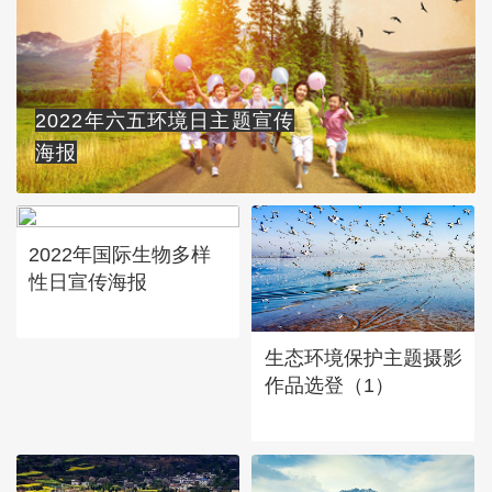
2022年六五环境日主题宣传
海报
2022年国际生物多样
性日宣传海报
生态环境保护主题摄影
作品选登（1）