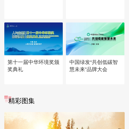
第十一届中华环境奖颁
中国绿发“共创低碳智
奖典礼
慧未来”品牌大会
精彩图集