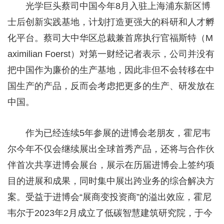
光学巨头蔡司中国今年8月入驻上海浦东新区博
士后创新实践基地，计划打造更强大的科研和人才孵
化平台。蔡司大中华区总裁兼首席执行官福斯特（M
aximilian Foerst）对第一财经记者表示，公司并没有
把中国作为廉价的生产基地，因此非但不会转移在中
国生产的产品，反而会考虑把更多的生产、研发放在
中国。
作为已经连续5年参展的进博会老朋友，霍尼韦
尔今年不仅会继续展出全球首秀产品，还将与合作伙
伴首次共享进博会展台，展示在历届进博会上签约项
目的进展和成果，同时集中展出跨业务的综合解决方
案。受益于进博会“展商变投资商”的溢出效应，霍尼
韦尔于2023年2月成立了低碳智慧建筑研究院，于今