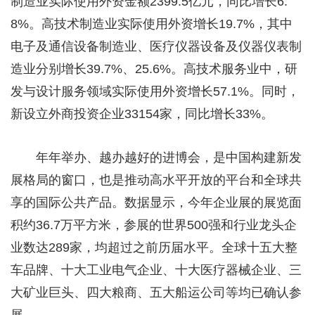
制造业实际使用外资金额2399.5亿元，同比增长6.
8%。高技术制造业实际使用外资增长19.7%，其中
电子及通信设备制造业、医疗仪器设备及仪器仪表制
造业分别增长39.7%、25.6%。高技术服务业中，研
发与设计服务领域实际使用外资增长57.1%。同时，
新设立外商投资企业33154家，同比增长33%。
年年举办、越办越好的进博会，是中国构建新发
展格局的窗口，也是推动高水平开放的平台和全球共
享的国际公共产品。数据显示，今年企业展的展览面
积约36.7万平方米，参展的世界500强和行业龙头企
业数达289家，均超过之前历届水平。全球十五大整
车品牌、十大工业电气企业、十大医疗器械企业、三
大矿业巨头、四大粮商、五大船运公司等均已确认参
展。