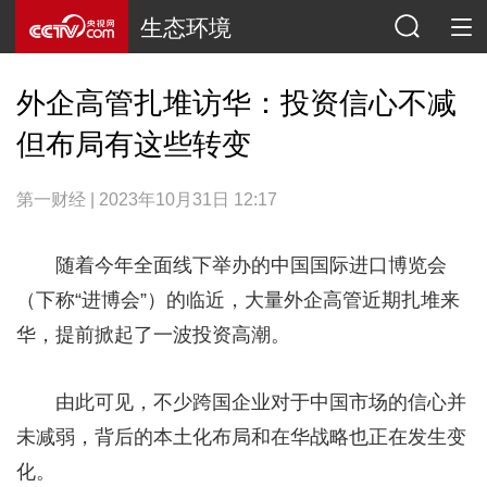
生态环境
外企高管扎堆访华：投资信心不减
但布局有这些转变
第一财经 | 2023年10月31日 12:17
随着今年全面线下举办的中国国际进口博览会
（下称“进博会”）的临近，大量外企高管近期扎堆来
华，提前掀起了一波投资高潮。
由此可见，不少跨国企业对于中国市场的信心并
未减弱，背后的本土化布局和在华战略也正在发生变
化。