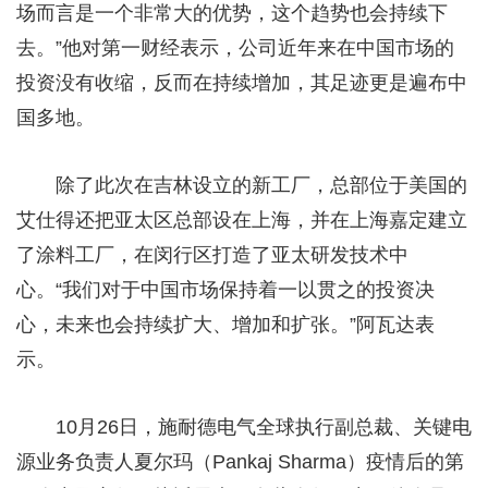
场而言是一个非常大的优势，这个趋势也会持续下
去。”他对第一财经表示，公司近年来在中国市场的
投资没有收缩，反而在持续增加，其足迹更是遍布中
国多地。
除了此次在吉林设立的新工厂，总部位于美国的
艾仕得还把亚太区总部设在上海，并在上海嘉定建立
了涂料工厂，在闵行区打造了亚太研发技术中
心。“我们对于中国市场保持着一以贯之的投资决
心，未来也会持续扩大、增加和扩张。”阿瓦达表
示。
10月26日，施耐德电气全球执行副总裁、关键电
源业务负责人夏尔玛（Pankaj Sharma）疫情后的第