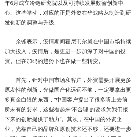
年6月成立冷链研究院以及可持续发展数智创新中
心。这些举动，对应的正是外资在华战略从制造到研
发创新的调整与升级。
余锋表示，疫情期间霍尼韦尔就在中国市场持续
加大投入，疫情后，是更进一步加深了对中国的投
资。但在加码的趋势下也在做一些转变。
首先，针对中国市场和客户，外资需要开展更多
原发性的创新，光做国产化远远不够，一定要拿出更
多真金白银的东西，“中国客户提出了很多听上去前
所未有的要求，这些看起来‘不合理’的要求为我们接
下来的创新提供了动力”。其次，在中国的外资企
业，光靠自己的品牌和原创技术还不够，还要进一步