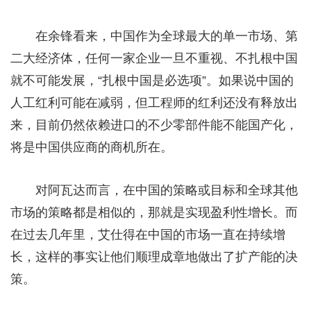
在余锋看来，中国作为全球最大的单一市场、第
二大经济体，任何一家企业一旦不重视、不扎根中国
就不可能发展，“扎根中国是必选项”。如果说中国的
人工红利可能在减弱，但工程师的红利还没有释放出
来，目前仍然依赖进口的不少零部件能不能国产化，
将是中国供应商的商机所在。
对阿瓦达而言，在中国的策略或目标和全球其他
市场的策略都是相似的，那就是实现盈利性增长。而
在过去几年里，艾仕得在中国的市场一直在持续增
长，这样的事实让他们顺理成章地做出了扩产能的决
策。