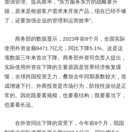
加强管理、提高效率，“东方服务东方的战略要升
级，原来是根据客户需求来开发产品，现在已经不够
了，还要加强企业的管理和运营效率”。
商务部的数据显示，2023年前8个月，全国实际
使用外资金额8471.7亿元，同比下降5.1%。这是这
项数据三年来首次下降。商务部外资司负责人提出，
实际使用外资在下降的主要原因是世界经济恢复缓
慢，全球跨国投资乏力，叠加去年同期基数较大，造
成增速下行。外商投资是市场行为，阶段性波动是正
常的。因此既要看规模，也要看结构；既要看当下，
也要看长远。
在外资同比下降的背景下，今年前8个月，我国