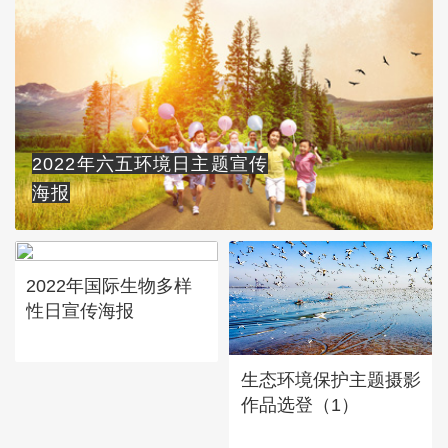
2022年六五环境日主题宣传
海报
2022年国际生物多样
性日宣传海报
生态环境保护主题摄影
作品选登（1）