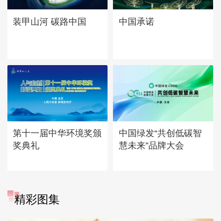
中国承诺
装甲山河 碳路中国
第十一届中华环境奖颁
中国绿发“共创低碳智
奖典礼
慧未来”品牌大会
精彩图集