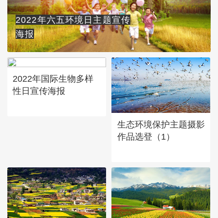
2022年六五环境日主题宣传
海报
2022年国际生物多样
性日宣传海报
生态环境保护主题摄影
作品选登（1）