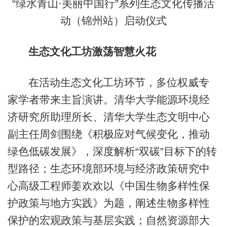
“绿水青山·美丽中国行”系列生态文化传播活
动（锦州站）启动仪式
生态文化工坊激荡智慧火花
在活动生态文化工坊环节，多位权威专
家学者带来主旨演讲。清华大学能源环境经
济研究所助理所长、清华大学生态文明中心
副主任周剑围绕《积极应对气候变化，推动
绿色低碳发展》，深度解析“双碳”目标下的转
型路径；生态环境部环境与经济政策研究中
心高级工程师姜欢欢以《中国生物多样性保
护政策与地方实践》为题，阐述生物多样性
保护的宏观政策与基层实践；自然资源部大