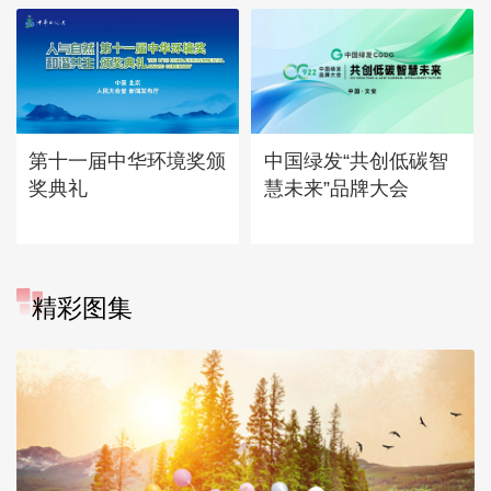
第十一届中华环境奖颁
中国绿发“共创低碳智
奖典礼
慧未来”品牌大会
精彩图集