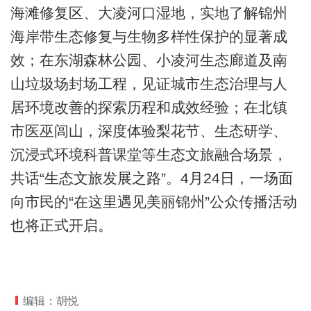
海滩修复区、大凌河口湿地，实地了解锦州
海岸带生态修复与生物多样性保护的显著成
效；在东湖森林公园、小凌河生态廊道及南
山垃圾场封场工程，见证城市生态治理与人
居环境改善的探索历程和成效经验；在北镇
市医巫闾山，深度体验梨花节、生态研学、
沉浸式环境科普课堂等生态文旅融合场景，
共话“生态文旅发展之路”。4月24日，一场面
向市民的“在这里遇见美丽锦州”公众传播活动
也将正式开启。
编辑：胡悦