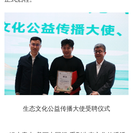
生态文化公益传播大使受聘仪式