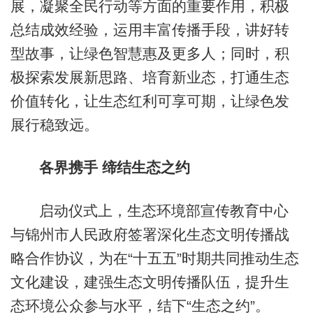
展，凝聚全民行动等方面的重要作用，积极
总结成效经验，运用丰富传播手段，讲好转
型故事，让绿色智慧惠及更多人；同时，积
极探索发展新思路、培育新业态，打通生态
价值转化，让生态红利可享可期，让绿色发
展行稳致远。
各界携手 缔结生态之约
启动仪式上，生态环境部宣传教育中心
与锦州市人民政府签署深化生态文明传播战
略合作协议，为在“十五五”时期共同推动生态
文化建设，建强生态文明传播队伍，提升生
态环境公众参与水平，结下“生态之约”。