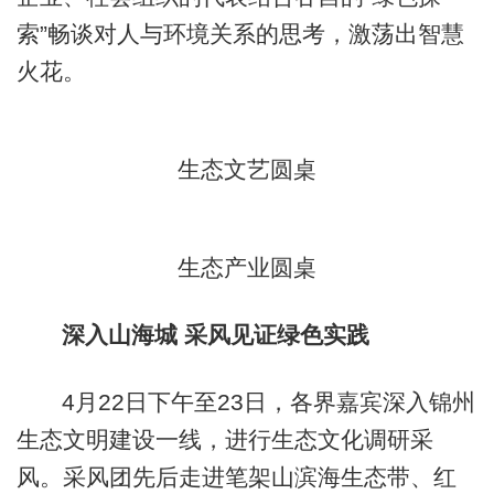
索”畅谈对人与环境关系的思考，激荡出智慧
火花。
生态文艺圆桌
生态产业圆桌
深入山海城 采风见证绿色实践
4月22日下午至23日，各界嘉宾深入锦州
生态文明建设一线，进行生态文化调研采
风。采风团先后走进笔架山滨海生态带、红