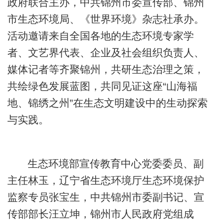
政府联合主办，中共锦州市委宣传部、锦州
市生态环境局、《世界环境》杂志社承办。
活动邀请来自全国各地的生态环境专家学
者、文艺界代表、企业及社会组织负责人、
媒体记者等齐聚锦州，共研生态治理之策，
共绘绿色发展蓝图，共同见证这座“山海福
地、锦绣之州”在生态文明建设中的生动探索
与实践。
生态环境部宣传教育中心党委委员、副
主任林玉，辽宁省生态环境厅生态环境保护
监察专员张宝生，中共锦州市委副书记、宣
传部部长汪立坤，锦州市人民政府党组成