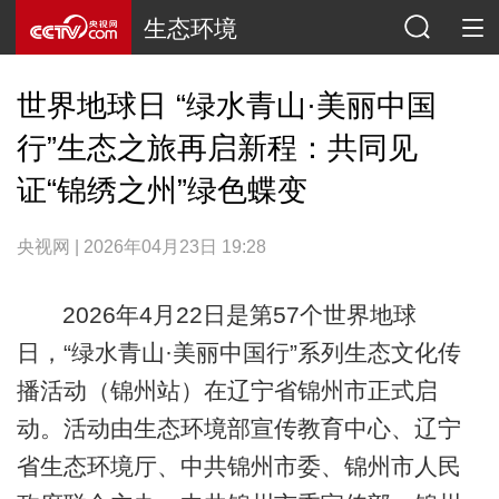
生态环境
世界地球日 “绿水青山·美丽中国
行”生态之旅再启新程：共同见
证“锦绣之州”绿色蝶变
央视网 | 2026年04月23日 19:28
2026年4月22日是第57个世界地球
日，“绿水青山·美丽中国行”系列生态文化传
播活动（锦州站）在辽宁省锦州市正式启
动。活动由生态环境部宣传教育中心、辽宁
省生态环境厅、中共锦州市委、锦州市人民