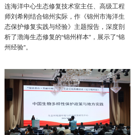
连海洋中心生态修复技术室主任、高级工程
师刘希刚结合锦州实际，作《锦州市海洋生
态保护修复实践与经验》主题报告，深度剖
析了渤海生态修复的“锦州样本”，展示了“锦
州经验”。