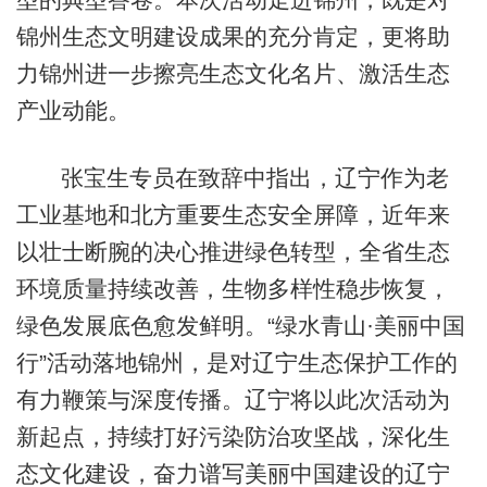
锦州生态文明建设成果的充分肯定，更将助
力锦州进一步擦亮生态文化名片、激活生态
产业动能。
张宝生专员在致辞中指出，辽宁作为老
工业基地和北方重要生态安全屏障，近年来
以壮士断腕的决心推进绿色转型，全省生态
环境质量持续改善，生物多样性稳步恢复，
绿色发展底色愈发鲜明。“绿水青山·美丽中国
行”活动落地锦州，是对辽宁生态保护工作的
有力鞭策与深度传播。辽宁将以此次活动为
新起点，持续打好污染防治攻坚战，深化生
态文化建设，奋力谱写美丽中国建设的辽宁