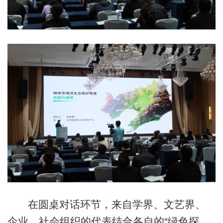
在圆桌对话环节，来自学界、文艺界、
企业、社会组织的代表结合各自的“绿色探