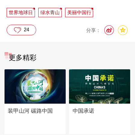
世界地球日
绿水青山
美丽中国行
24
分享：
更多精彩
中国承诺
装甲山河 碳路中国