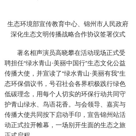
生态环境部宣传教育中心、锦州市人民政府
深化生态文明传播战略合作协议签署仪式
著名相声演员高晓攀在活动现场正式受
聘担任“绿水青山·美丽中国行”生态文化公益
传播大使，并宣读了“绿水青山·美丽有我”生
态环保倡议书，号召社会各界积极践行绿色
低碳理念，用每个人切实的环保行动共同守
护青山绿水、鸟语花香。与会领导、嘉宾与
传播大使共同按下启动手印，宣告锦州站活
动正式拉开帷幕，一场别开生面的生态之旅
正式启程。