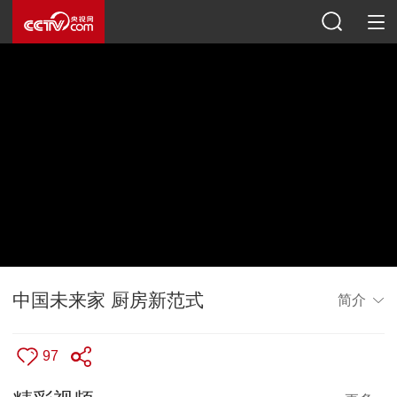
中国未来家 厨房新范式
简介
97